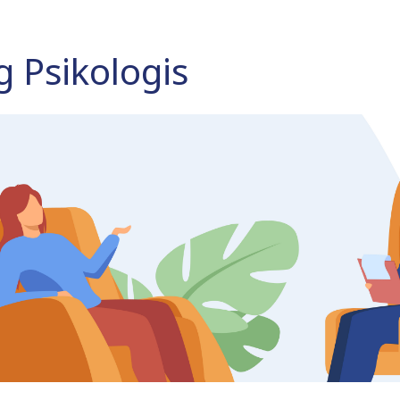
 Psikologis