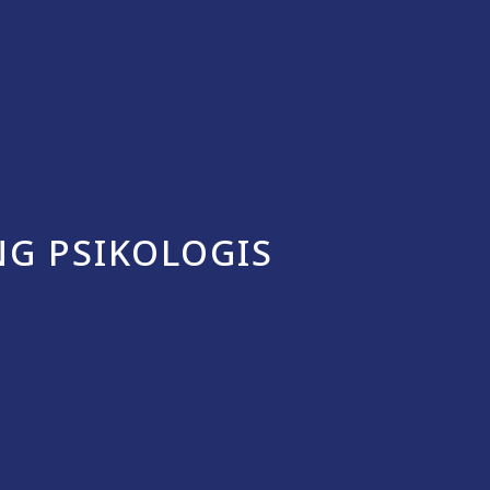
G PSIKOLOGIS