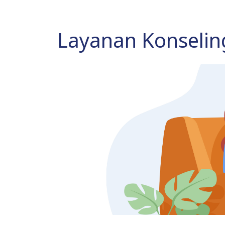
Layanan Konseling