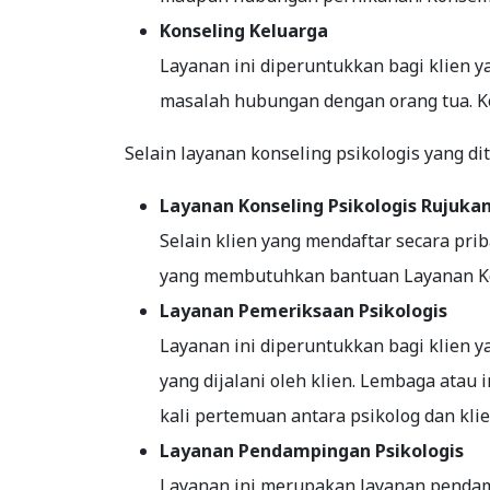
Konseling Keluarga
Layanan ini diperuntukkan bagi klien 
masalah hubungan dengan orang tua. Ko
Selain layanan konseling psikologis yang d
Layanan Konseling Psikologis Rujuka
Selain klien yang mendaftar secara prib
yang membutuhkan bantuan Layanan Kon
Layanan Pemeriksaan Psikologis
Layanan ini diperuntukkan bagi klien
yang dijalani oleh klien. Lembaga atau
kali pertemuan antara psikolog dan kli
Layanan Pendampingan Psikologis
Layanan ini merupakan layanan pendamp