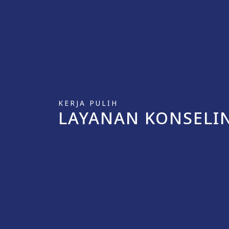
KERJA PULIH
LAYANAN KONSELIN